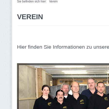
Sie befinden sich hier:
Verein
VEREIN
Hier finden Sie Informationen zu unser