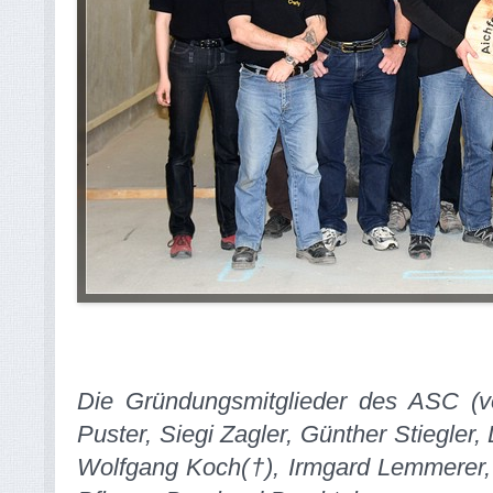
Die Gründungsmitglieder des ASC (von
Puster, Siegi Zagler, Günther Stiegler,
Wolfgang Koch(†), Irmgard Lemmerer,