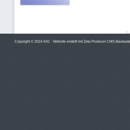
Copyright © 2024 ASC -
Website erstellt mit Zeta Producer CMS-Baukast